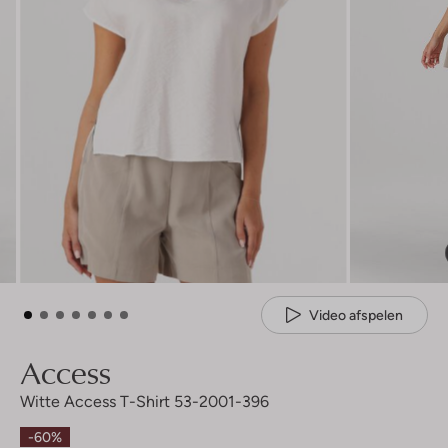
Video afspelen
Access
Witte Access T-Shirt 53-2001-396
-60%