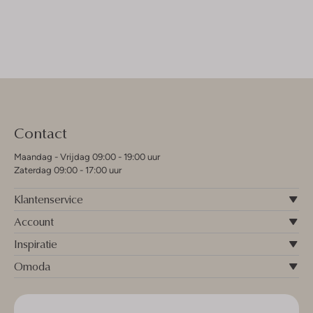
Contact
Maandag - Vrijdag 09:00 - 19:00 uur
Zaterdag 09:00 - 17:00 uur
Klantenservice
Account
Inspiratie
Omoda