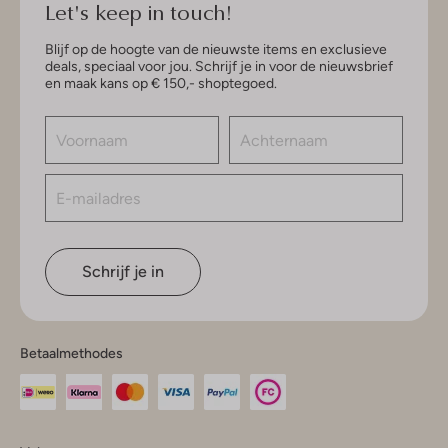
Let's keep in touch!
Blijf op de hoogte van de nieuwste items en exclusieve
deals, speciaal voor jou. Schrijf je in voor de nieuwsbrief
en maak kans op € 150,- shoptegoed.
Schrijf je in
Betaalmethodes