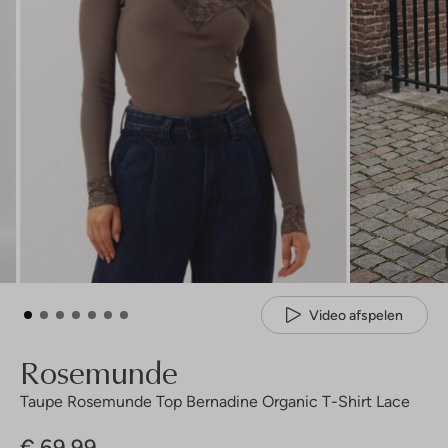
Video afspelen
Rosemunde
Taupe Rosemunde Top Bernadine Organic T-Shirt Lace
€ 69,99