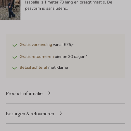
Isabelle is 1 meter 73 lang en draagt maat s.
De
pasvorm is
aansluitend
.
Gratis verzending
vanaf €75,-
Gratis retourneren
binnen 30 dagen*
Betaal achteraf
met Klarna
Product informatie
Bezorgen & retourneren