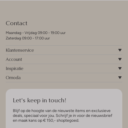
Contact
Maandag - Vrijdag 09:00 - 19:00 uur
Zaterdag 09:00 - 17:00 uur
Klantenservice
Account
Inspiratie
Omoda
Let's keep in touch!
Blijf op de hoogte van de nieuwste items en exclusieve
deals, speciaal voor jou. Schrijf je in voor de nieuwsbrief
en maak kans op € 150,- shoptegoed.