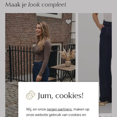
Maak je
look compleet
Jum, cookies!
Laatste items
Wij, en onze
negen partners
, maken op
-50%
onze website gebruik van cookies en