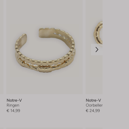
Notre-V
Notre-V
Ringen
Oorbellen
€ 14,99
€ 24,99