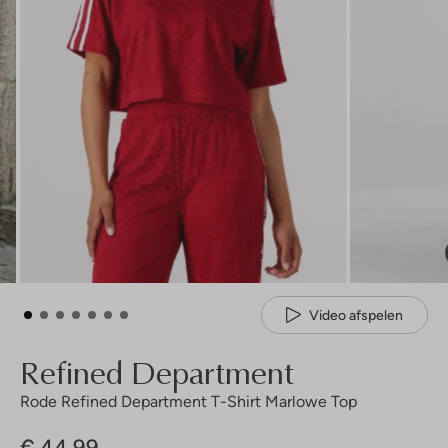
Video afspelen
Refined Department
Rode Refined Department T-Shirt Marlowe Top
€ 44,99