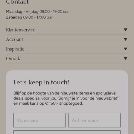
Contact
Maandag - Vrijdag 09:00 - 19:00 uur
Zaterdag 09:00 - 17:00 uur
Klantenservice
Account
Inspiratie
Omoda
Let's keep in touch!
Blijf op de hoogte van de nieuwste items en exclusieve
deals, speciaal voor jou. Schrijf je in voor de nieuwsbrief
en maak kans op € 150,- shoptegoed.