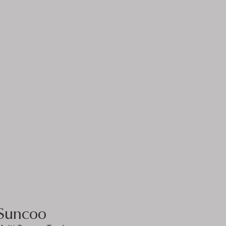
Suncoo