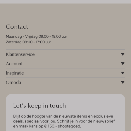
Contact
Maandag - Vrijdag 09:00 - 19:00 uur
Zaterdag 09:00 - 17:00 uur
Klantenservice
Account
Inspiratie
Omoda
Let's keep in touch!
Blijf op de hoogte van de nieuwste items en exclusieve
deals, speciaal voor jou. Schrijf je in voor de nieuwsbrief
en maak kans op € 150,- shoptegoed.