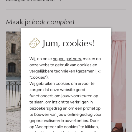
Maak je
look compleet
Jum, cookies!
Wij, en onze
negen partners
, maken op
onze website gebruik van cookies en
vergelijkbare technieken (gezamenlijk:
"cookies").
Wij gebruiken cookies om ervoor te
zorgen dat onze website goed
functioneert, om jouw voorkeuren op
te slaan, om inzicht te verkrijgen in
bezoekersgedrag en om een profiel op
te bouwen van jouw online gedrag voor
gepersonaliseerde advertenties. Door
op "Accepteer alle cookies" te klikken,