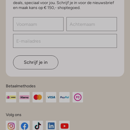
deals, speciaal voor jou. Schrijf je in voor de nieuwsbrief
en maak kans op € 150,- shoptegoed.
Schrijf je in
Betaalmethodes
Volg ons