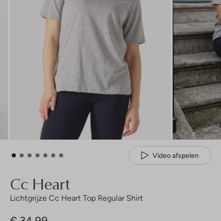
Video afspelen
Cc Heart
Lichtgrijze Cc Heart Top Regular Shirt
€ 34,99