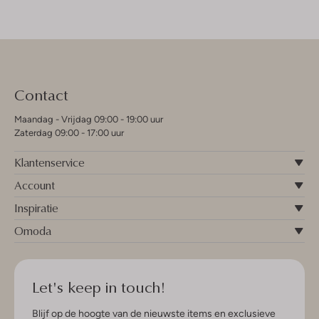
Contact
Maandag - Vrijdag 09:00 - 19:00 uur
Zaterdag 09:00 - 17:00 uur
Klantenservice
Account
Inspiratie
Omoda
Let's keep in touch!
Blijf op de hoogte van de nieuwste items en exclusieve