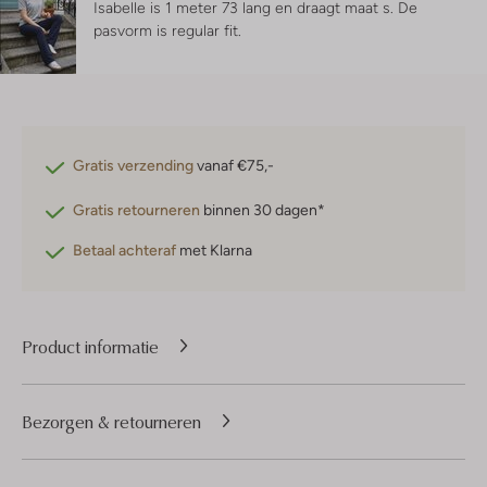
Isabelle is 1 meter 73 lang en draagt maat s.
De
pasvorm is
regular fit
.
Gratis verzending
vanaf €75,-
Gratis retourneren
binnen 30 dagen*
Betaal achteraf
met Klarna
Product informatie
Bezorgen & retourneren