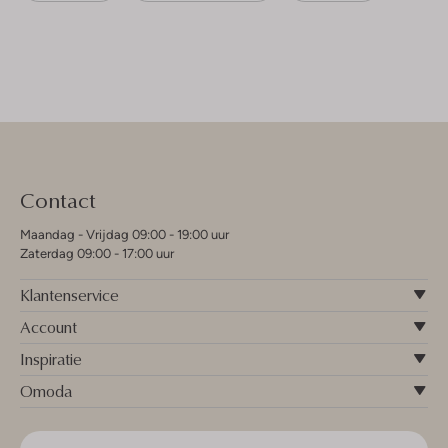
Contact
Maandag - Vrijdag 09:00 - 19:00 uur
Zaterdag 09:00 - 17:00 uur
Klantenservice
Account
Inspiratie
Omoda