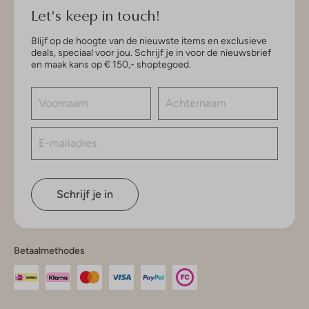
Let's keep in touch!
Blijf op de hoogte van de nieuwste items en exclusieve
deals, speciaal voor jou. Schrijf je in voor de nieuwsbrief
en maak kans op € 150,- shoptegoed.
Schrijf je in
Betaalmethodes