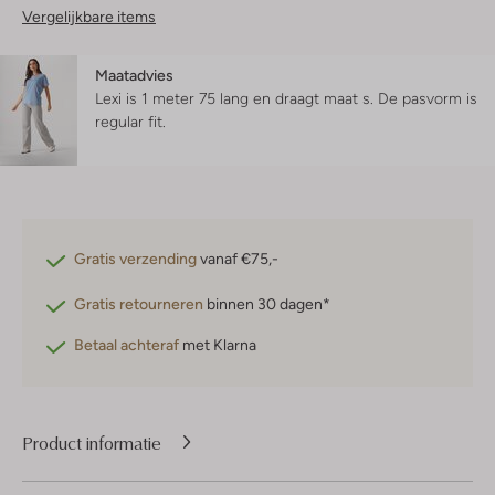
Vergelijkbare items
Maatadvies
Lexi is 1 meter 75 lang en draagt maat s.
De pasvorm is
regular fit
.
Gratis verzending
vanaf €75,-
Gratis retourneren
binnen 30 dagen*
Betaal achteraf
met Klarna
Product informatie