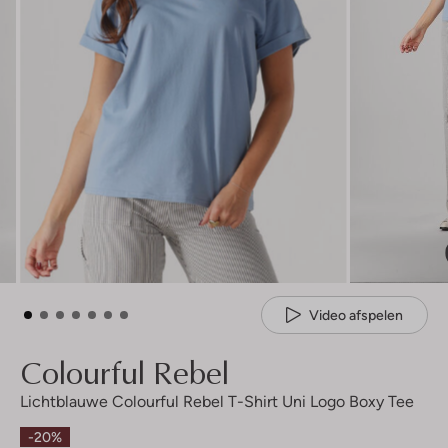
Video afspelen
Colourful Rebel
Lichtblauwe Colourful Rebel T-Shirt Uni Logo Boxy Tee
-20%