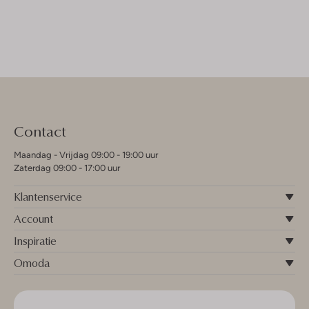
Contact
Maandag - Vrijdag 09:00 - 19:00 uur
Zaterdag 09:00 - 17:00 uur
Klantenservice
Account
Inspiratie
Omoda