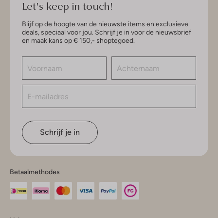
Let's keep in touch!
Blijf op de hoogte van de nieuwste items en exclusieve
deals, speciaal voor jou. Schrijf je in voor de nieuwsbrief
en maak kans op € 150,- shoptegoed.
Schrijf je in
Betaalmethodes