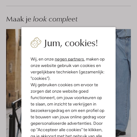
Maak je
look compleet
Jum, cookies!
Wij, en onze
negen partners
, maken op
onze website gebruik van cookies en
vergelijkbare technieken (gezamenlijk:
"cookies").
Wij gebruiken cookies om ervoor te
zorgen dat onze website goed
functioneert, om jouw voorkeuren op
te slaan, om inzicht te verkrijgen in
bezoekersgedrag en om een profiel op
te bouwen van jouw online gedrag voor
gepersonaliseerde advertenties. Door
op "Accepteer alle cookies" te klikken,
ga je akkoord met het gebruik van alle