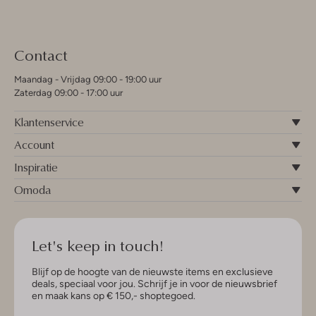
Contact
Maandag - Vrijdag 09:00 - 19:00 uur
Zaterdag 09:00 - 17:00 uur
Klantenservice
Account
Inspiratie
Omoda
Let's keep in touch!
Blijf op de hoogte van de nieuwste items en exclusieve
deals, speciaal voor jou. Schrijf je in voor de nieuwsbrief
en maak kans op € 150,- shoptegoed.