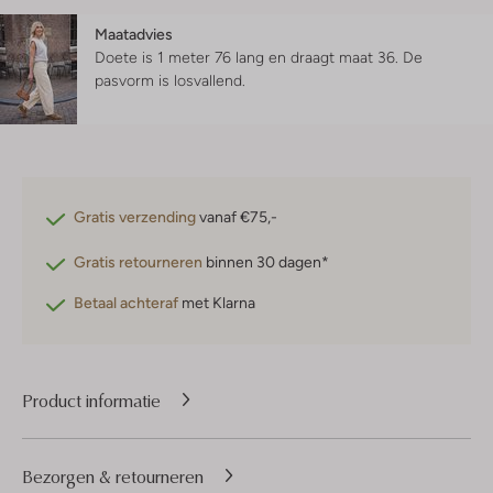
Maatadvies
Doete is 1 meter 76 lang en draagt maat 36.
De
pasvorm is
losvallend
.
Gratis verzending
vanaf €75,-
Gratis retourneren
binnen 30 dagen*
Betaal achteraf
met Klarna
Product informatie
Bezorgen & retourneren