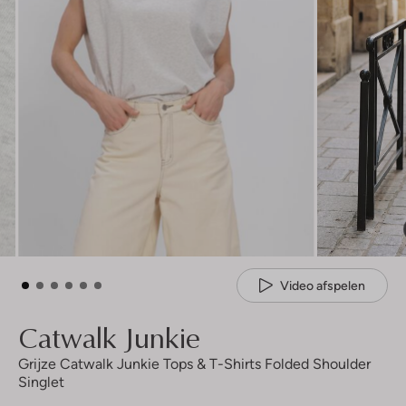
Video afspelen
Catwalk Junkie
Grijze Catwalk Junkie Tops & T-Shirts Folded Shoulder
Singlet