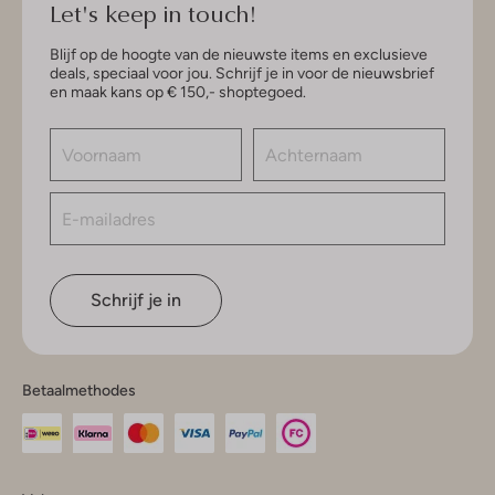
Let's keep in touch!
Blijf op de hoogte van de nieuwste items en exclusieve
deals, speciaal voor jou. Schrijf je in voor de nieuwsbrief
en maak kans op € 150,- shoptegoed.
Schrijf je in
Betaalmethodes