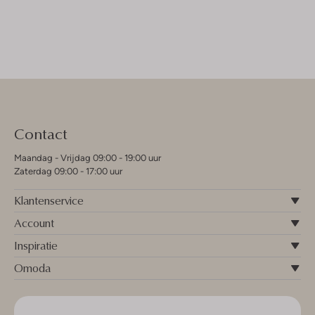
Contact
Maandag - Vrijdag 09:00 - 19:00 uur
Zaterdag 09:00 - 17:00 uur
Klantenservice
Account
Inspiratie
Omoda