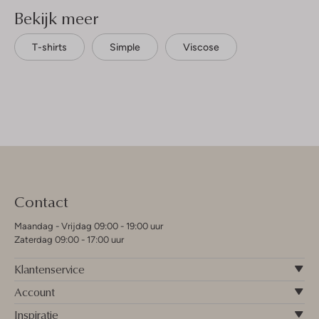
Bekijk meer
T-shirts
Simple
Viscose
Contact
Maandag - Vrijdag 09:00 - 19:00 uur
Zaterdag 09:00 - 17:00 uur
Klantenservice
Account
Inspiratie