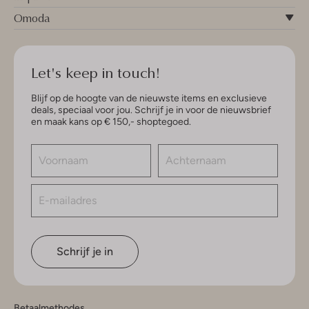
Omoda
Let's keep in touch!
Blijf op de hoogte van de nieuwste items en exclusieve
deals, speciaal voor jou. Schrijf je in voor de nieuwsbrief
en maak kans op € 150,- shoptegoed.
Schrijf je in
Betaalmethodes