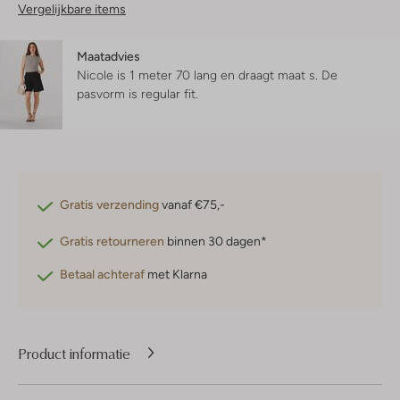
Vergelijkbare items
Maatadvies
Nicole is 1 meter 70 lang en draagt maat s.
De
pasvorm is
regular fit
.
Gratis verzending
vanaf €75,-
Gratis retourneren
binnen 30 dagen*
Betaal achteraf
met Klarna
Product informatie