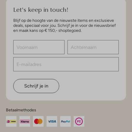
Let's keep in touch!
Blijf op de hoogte van de nieuwste items en exclusieve
deals, speciaal voor jou. Schrijf je in voor de nieuwsbrief
en maak kans op € 150,- shoptegoed.
Schrijf je in
Betaalmethodes