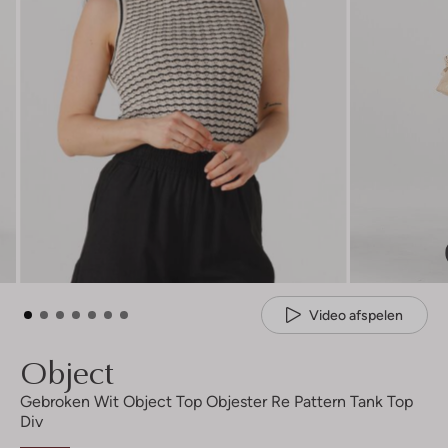
Video afspelen
Object
Gebroken Wit Object Top Objester Re Pattern Tank Top
Div