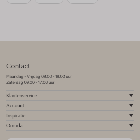
Contact
Maandag - Vrijdag 09:00 - 19:00 uur
Zaterdag 09:00 - 17:00 uur
Klantenservice
Account
Inspiratie
Omoda