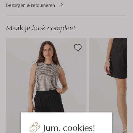
Bezorgen & retourneren
Maak je
look compleet
Jum, cookies!