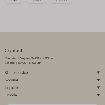
Contact
Maandag - Vrijdag 09:00 - 19:00 uur
Zaterdag 09:00 - 17:00 uur
Klantenservice
Account
Inspiratie
Omoda