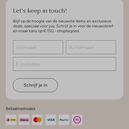
Let's keep in touch!
Blijf op de hoogte van de nieuwste items en exclusieve
deals, speciaal voor jou. Schrijf je in voor de nieuwsbrief
en maak kans op € 150,- shoptegoed.
Schrijf je in
Betaalmethodes