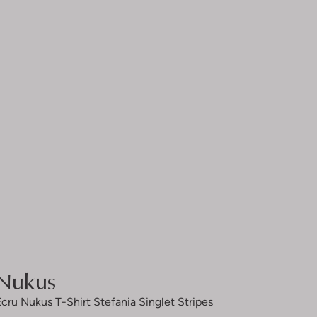
Nukus
Ecru Nukus T-Shirt Stefania Singlet Stripes