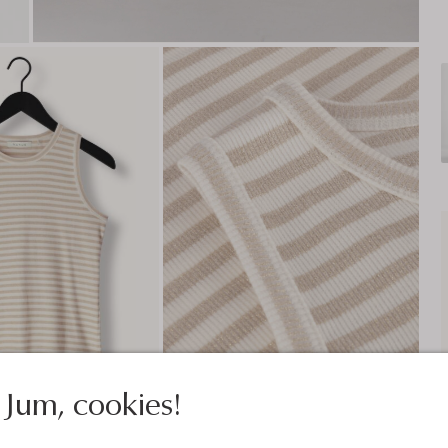
Jum, cookies!