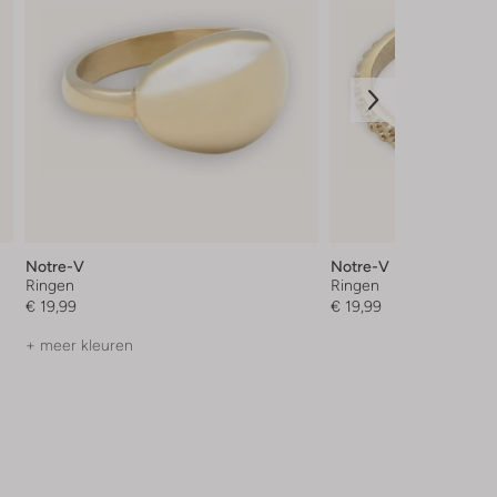
Notre-V
Notre-V
Ringen
Ringen
€ 19,99
€ 19,99
+ meer kleuren