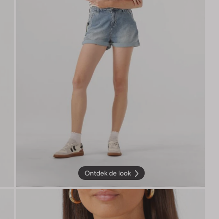
Ontdek de look