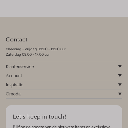
Contact
Maandag - Vrijdag 09:00 - 19:00 uur
Zaterdag 09:00 - 17:00 uur
Klantenservice
Account
Inspiratie
Omoda
Let's keep in touch!
Blijf op de hoogte van de nieuwste items en exclusieve