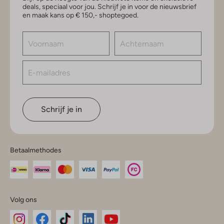
deals, speciaal voor jou. Schrijf je in voor de nieuwsbrief
en maak kans op € 150,- shoptegoed.
Schrijf je in
Betaalmethodes
Volg ons