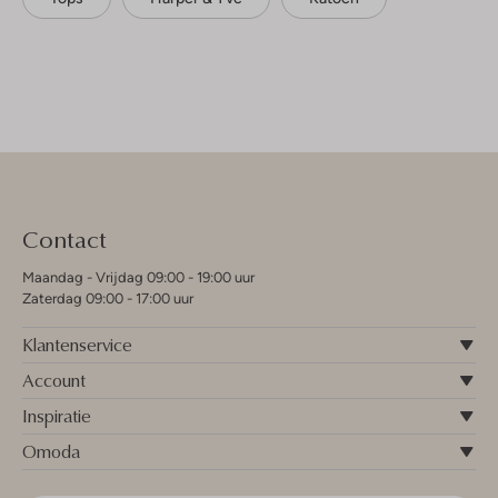
Contact
Maandag - Vrijdag 09:00 - 19:00 uur
Zaterdag 09:00 - 17:00 uur
Klantenservice
Account
Inspiratie
Omoda