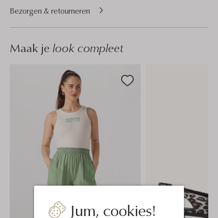
Bezorgen & retourneren
Maak je
look compleet
Jum, cookies!