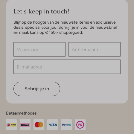
Let's keep in touch!
Blijf op de hoogte van de nieuwste items en exclusieve
deals, speciaal voor jou. Schrijf je in voor de nieuwsbrief
en maak kans op € 150,- shoptegoed.
Schrijf je in
Betaalmethodes