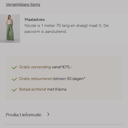
Vergelijkbare items
Maatadvies
Nicole is 1 meter 70 lang en draagt maat S.
De
pasvorm is
aansluitend
.
Gratis verzending
vanaf €75,-
Gratis retourneren
binnen 30 dagen*
Betaal achteraf
met Klarna
Product informatie