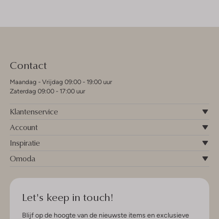
Contact
Maandag - Vrijdag 09:00 - 19:00 uur
Zaterdag 09:00 - 17:00 uur
Klantenservice
Account
Inspiratie
Omoda
Let's keep in touch!
Blijf op de hoogte van de nieuwste items en exclusieve