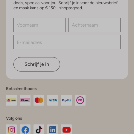
deals, speciaal voor jou. Schrijf je in voor de nieuwsbrief
en maak kans op € 150,- shoptegoed.
Schrijf je in
Betaalmethodes
Volg ons