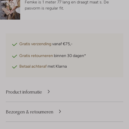
Femke is 1 meter 77 lang en draagt maat s.
De
pasvorm is
regular fit
.
Gratis verzending
vanaf €75,-
Gratis retourneren
binnen 30 dagen*
Betaal achteraf
met Klarna
Product informatie
Bezorgen & retourneren