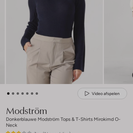
Video afspelen
Modström
Donkerblauwe Modström Tops & T-Shirts Mirokimd O-
Neck