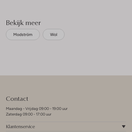
Bekijk meer
Modström
Wol
Contact
Maandag - Vrijdag 09:00 - 19:00 uur
Zaterdag 09:00 - 17:00 uur
Klantenservice