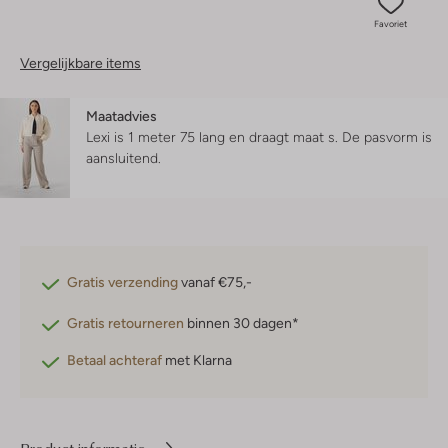
Favoriet
Vergelijkbare items
Maatadvies
Lexi is 1 meter 75 lang en draagt maat s.
De pasvorm is
aansluitend
.
Gratis verzending
vanaf €75,-
Gratis retourneren
binnen 30 dagen*
Betaal achteraf
met Klarna