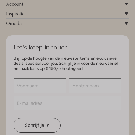
Account
Inspiratie
Omoda
Let's keep in touch!
Blijf op de hoogte van de nieuwste items en exclusieve
deals, speciaal voor jou. Schrijf je in voor de nieuwsbrief
en maak kans op € 150,- shoptegoed.
Schrijf je in