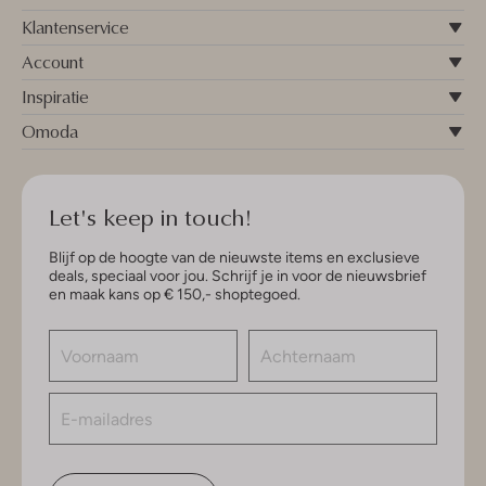
Klantenservice
Account
Inspiratie
Omoda
Let's keep in touch!
Blijf op de hoogte van de nieuwste items en exclusieve
deals, speciaal voor jou. Schrijf je in voor de nieuwsbrief
en maak kans op € 150,- shoptegoed.