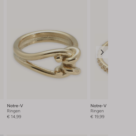
Notre-V
Notre-V
Ringen
Ringen
€ 14,99
€ 19,99