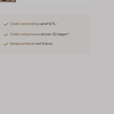
Gratis verzending
vanaf €75,-
Gratis retourneren
binnen 30 dagen*
Betaal achteraf
met Klarna