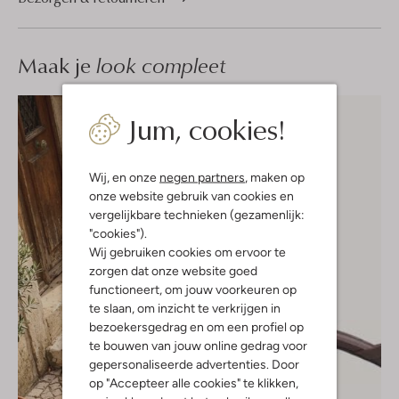
Maak je
look compleet
Jum, cookies!
Wij, en onze
negen partners
, maken op
onze website gebruik van cookies en
vergelijkbare technieken (gezamenlijk:
"cookies").
Wij gebruiken cookies om ervoor te
zorgen dat onze website goed
functioneert, om jouw voorkeuren op
te slaan, om inzicht te verkrijgen in
bezoekersgedrag en om een profiel op
te bouwen van jouw online gedrag voor
gepersonaliseerde advertenties. Door
op "Accepteer alle cookies" te klikken,