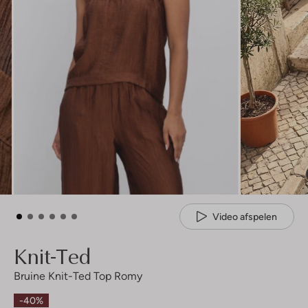
Video afspelen
Knit-Ted
Bruine Knit-Ted Top Romy
-40%