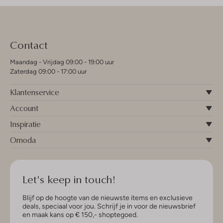
Contact
Maandag - Vrijdag 09:00 - 19:00 uur
Zaterdag 09:00 - 17:00 uur
Klantenservice
Account
Inspiratie
Omoda
Let's keep in touch!
Blijf op de hoogte van de nieuwste items en exclusieve
deals, speciaal voor jou. Schrijf je in voor de nieuwsbrief
en maak kans op € 150,- shoptegoed.