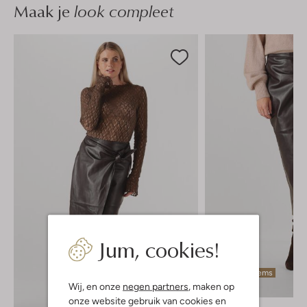
Maak je
look compleet
Jum, cookies!
Laatste items
Wij, en onze
negen partners
, maken op
onze website gebruik van cookies en