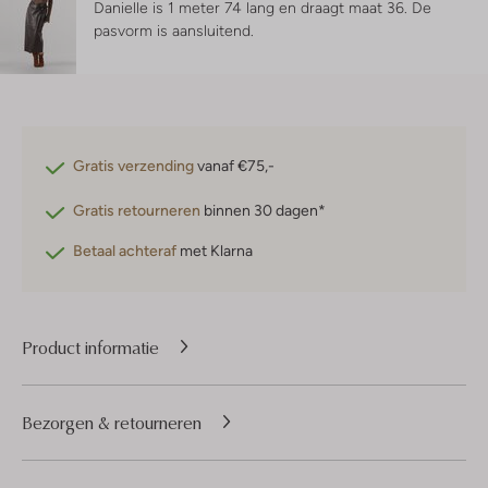
Danielle is 1 meter 74 lang en draagt maat 36.
De
pasvorm is
aansluitend
.
Gratis verzending
vanaf €75,-
Gratis retourneren
binnen 30 dagen*
Betaal achteraf
met Klarna
Product informatie
Bezorgen & retourneren