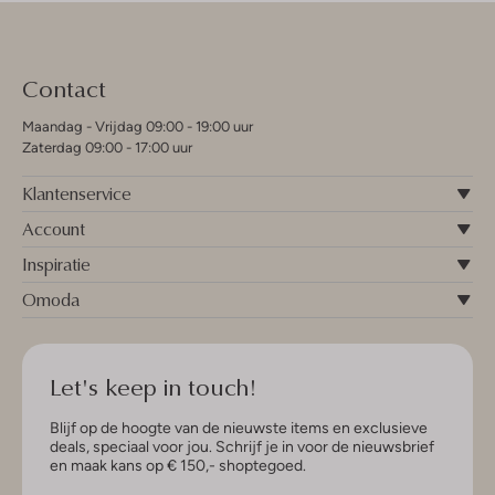
Contact
Maandag - Vrijdag 09:00 - 19:00 uur
Zaterdag 09:00 - 17:00 uur
Klantenservice
Account
Inspiratie
Omoda
Let's keep in touch!
Blijf op de hoogte van de nieuwste items en exclusieve
deals, speciaal voor jou. Schrijf je in voor de nieuwsbrief
en maak kans op € 150,- shoptegoed.