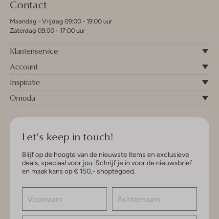
Contact
Maandag - Vrijdag 09:00 - 19:00 uur
Zaterdag 09:00 - 17:00 uur
Klantenservice
Account
Inspiratie
Omoda
Let's keep in touch!
Blijf op de hoogte van de nieuwste items en exclusieve
deals, speciaal voor jou. Schrijf je in voor de nieuwsbrief
en maak kans op € 150,- shoptegoed.