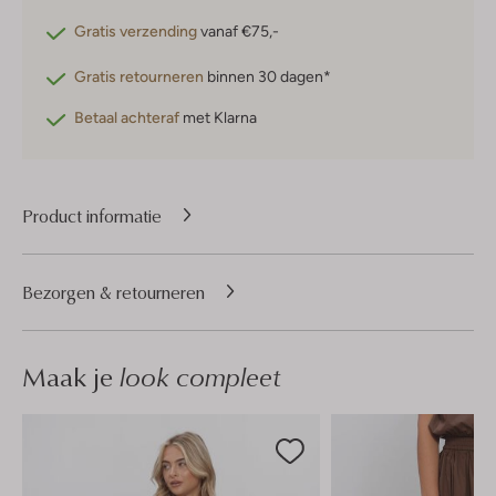
Gratis verzending
vanaf €75,-
Gratis retourneren
binnen 30 dagen*
Betaal achteraf
met Klarna
Product informatie
Bezorgen & retourneren
Maak je
look compleet