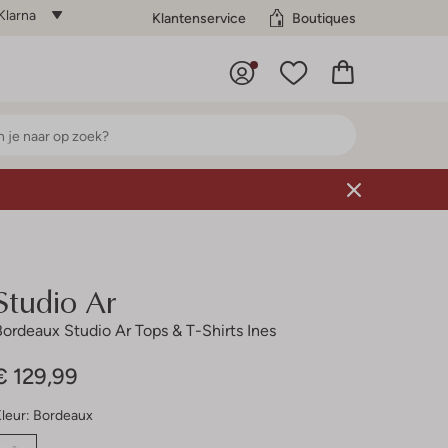
Klarna
Klantenservice
Boutiques
Studio Ar
Bordeaux Studio Ar Tops & T-Shirts Ines
€ 129,99
leur:
Bordeaux