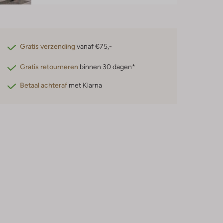
Gratis verzending
vanaf €75,-
Gratis retourneren
binnen 30 dagen*
Betaal achteraf
met Klarna