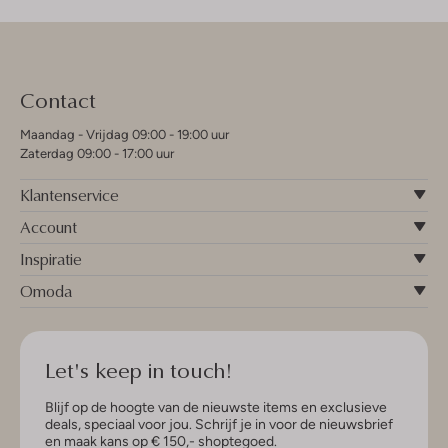
Contact
Maandag - Vrijdag 09:00 - 19:00 uur
Zaterdag 09:00 - 17:00 uur
Klantenservice
Account
Inspiratie
Omoda
Let's keep in touch!
Blijf op de hoogte van de nieuwste items en exclusieve
deals, speciaal voor jou. Schrijf je in voor de nieuwsbrief
en maak kans op € 150,- shoptegoed.