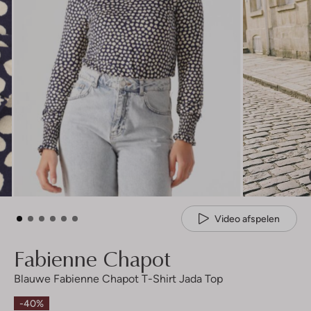
Video afspelen
Fabienne Chapot
Blauwe Fabienne Chapot T-Shirt Jada Top
-40%