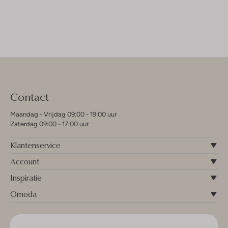
Contact
Maandag - Vrijdag 09:00 - 19:00 uur
Zaterdag 09:00 - 17:00 uur
Klantenservice
Account
Inspiratie
Omoda