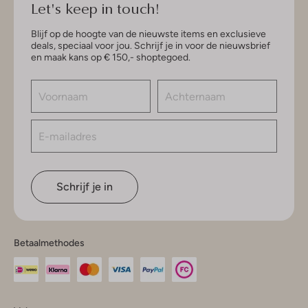
Let's keep in touch!
Blijf op de hoogte van de nieuwste items en exclusieve
deals, speciaal voor jou. Schrijf je in voor de nieuwsbrief
en maak kans op € 150,- shoptegoed.
Schrijf je in
Betaalmethodes