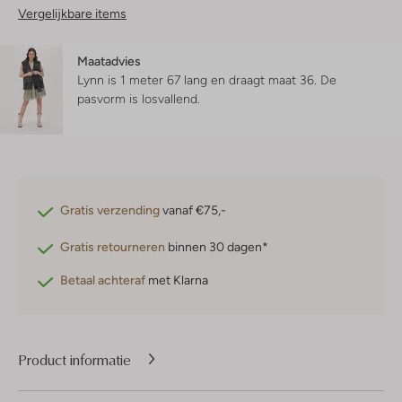
Vergelijkbare items
Maatadvies
Lynn is 1 meter 67 lang en draagt maat 36.
De
pasvorm is
losvallend
.
Gratis verzending
vanaf €75,-
Gratis retourneren
binnen 30 dagen*
Betaal achteraf
met Klarna
Product informatie