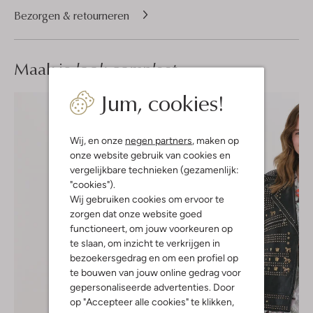
Bezorgen & retourneren
Maak je
look compleet
Jum, cookies!
Wij, en onze
negen partners
, maken op
onze website gebruik van cookies en
vergelijkbare technieken (gezamenlijk:
"cookies").
Wij gebruiken cookies om ervoor te
zorgen dat onze website goed
functioneert, om jouw voorkeuren op
te slaan, om inzicht te verkrijgen in
bezoekersgedrag en om een profiel op
te bouwen van jouw online gedrag voor
gepersonaliseerde advertenties. Door
op "Accepteer alle cookies" te klikken,