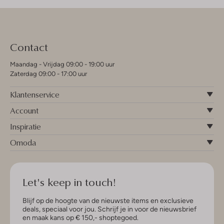
Contact
Maandag - Vrijdag 09:00 - 19:00 uur
Zaterdag 09:00 - 17:00 uur
Klantenservice
Account
Inspiratie
Omoda
Let's keep in touch!
Blijf op de hoogte van de nieuwste items en exclusieve
deals, speciaal voor jou. Schrijf je in voor de nieuwsbrief
en maak kans op € 150,- shoptegoed.