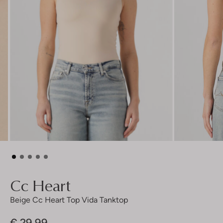
Cc Heart
Beige Cc Heart Top Vida Tanktop
€ 29,99