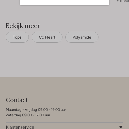
+ meer
Bekijk meer
Tops
Cc Heart
Polyamide
Contact
Maandag - Vrijdag 09:00 - 19:00 uur
Zaterdag 09:00 - 17:00 uur
Klantenservice