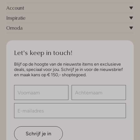
Account
Inspiratie
Omoda
Let's keep in touch!
Blijf op de hoogte van de nieuwste items en exclusieve
deals, speciaal voor jou. Schrijf je in voor de nieuwsbrief
en maak kans op € 150,- shoptegoed.
Schrijf je in