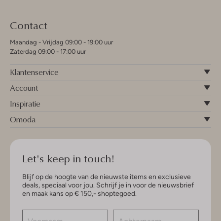
Contact
Maandag - Vrijdag 09:00 - 19:00 uur
Zaterdag 09:00 - 17:00 uur
Klantenservice
Account
Inspiratie
Omoda
Let's keep in touch!
Blijf op de hoogte van de nieuwste items en exclusieve
deals, speciaal voor jou. Schrijf je in voor de nieuwsbrief
en maak kans op € 150,- shoptegoed.