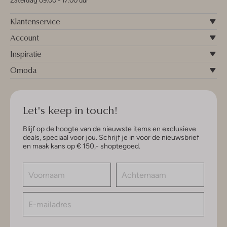
Zaterdag 09:00 - 17:00 uur
Klantenservice
Account
Inspiratie
Omoda
Let's keep in touch!
Blijf op de hoogte van de nieuwste items en exclusieve
deals, speciaal voor jou. Schrijf je in voor de nieuwsbrief
en maak kans op € 150,- shoptegoed.