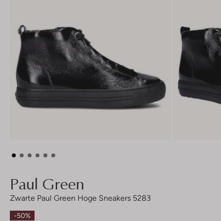
Paul Green
Zwarte Paul Green Hoge Sneakers 5283
-50%