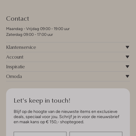
Contact
Maandag - Vrijdag 09:00 - 19:00 uur
Zaterdag 09:00 - 17:00 uur
Klantenservice
Account
Inspiratie
Omoda
Let's keep in touch!
Blijf op de hoogte van de nieuwste items en exclusieve
deals, speciaal voor jou. Schrijf je in voor de nieuwsbrief
en maak kans op € 150,- shoptegoed.