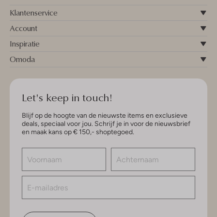
Klantenservice
Account
Inspiratie
Omoda
Let's keep in touch!
Blijf op de hoogte van de nieuwste items en exclusieve
deals, speciaal voor jou. Schrijf je in voor de nieuwsbrief
en maak kans op € 150,- shoptegoed.