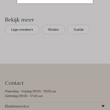
Bekijk meer
Lage sneakers
Woden
Suède
Contact
Maandag - Vrijdag 09:00 - 19:00 uur
Zaterdag 09:00 - 17:00 uur
Klantenservice