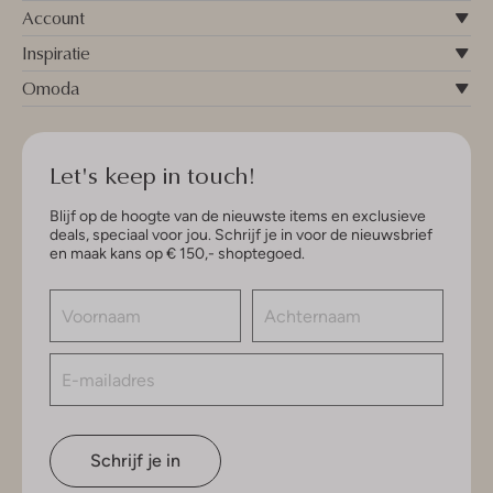
Account
Inspiratie
Omoda
Let's keep in touch!
Blijf op de hoogte van de nieuwste items en exclusieve
deals, speciaal voor jou. Schrijf je in voor de nieuwsbrief
en maak kans op € 150,- shoptegoed.
Schrijf je in