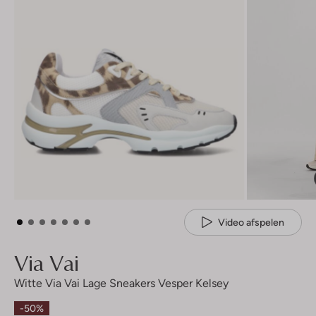
Video afspelen
Via Vai
Witte Via Vai Lage Sneakers Vesper Kelsey
-50%