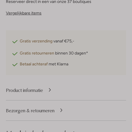
Reserveer direct in een van onze 37 boutiques
Vergelijkbare items
Gratis verzending
vanaf €75,-
Gratis retourneren
binnen 30 dagen*
Betaal achteraf
met Klarna
Product informatie
Bezorgen & retourneren