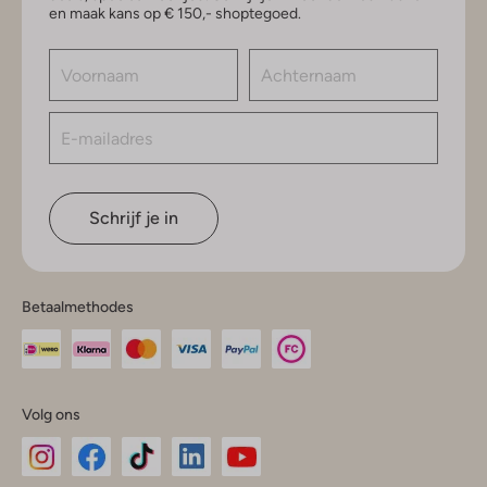
en maak kans op € 150,- shoptegoed.
Schrijf je in
Betaalmethodes
Volg ons