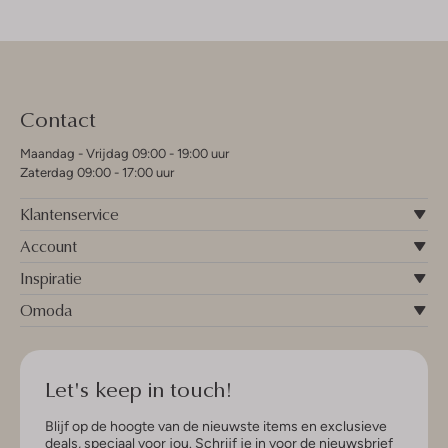
Contact
Maandag - Vrijdag 09:00 - 19:00 uur
Zaterdag 09:00 - 17:00 uur
Klantenservice
Account
Inspiratie
Omoda
Let's keep in touch!
Blijf op de hoogte van de nieuwste items en exclusieve
deals, speciaal voor jou. Schrijf je in voor de nieuwsbrief