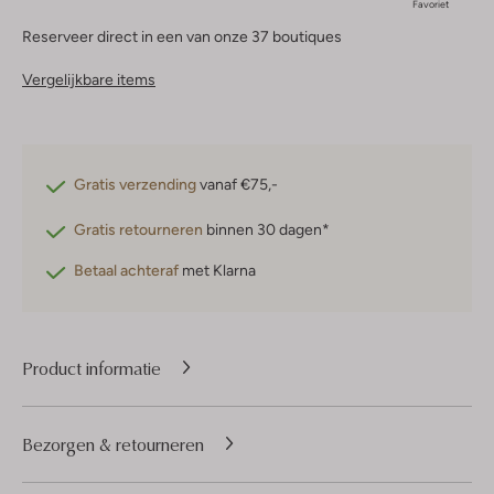
Favoriet
Reserveer direct in een van onze 37 boutiques
Vergelijkbare items
Gratis verzending
vanaf €75,-
Gratis retourneren
binnen 30 dagen*
Betaal achteraf
met Klarna
Product informatie
Bezorgen & retourneren