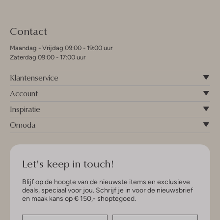
Contact
Maandag - Vrijdag 09:00 - 19:00 uur
Zaterdag 09:00 - 17:00 uur
Klantenservice
Account
Inspiratie
Omoda
Let's keep in touch!
Blijf op de hoogte van de nieuwste items en exclusieve
deals, speciaal voor jou. Schrijf je in voor de nieuwsbrief
en maak kans op € 150,- shoptegoed.