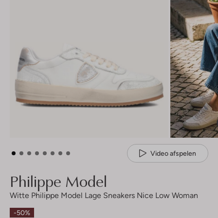
Video afspelen
Philippe Model
Witte Philippe Model Lage Sneakers Nice Low Woman
-50%