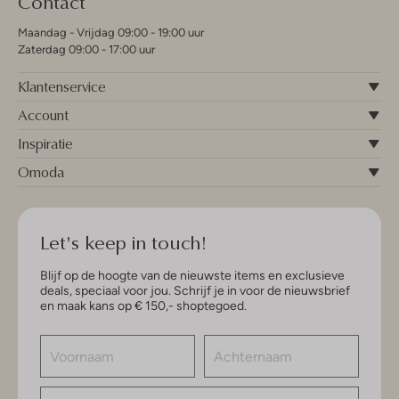
Contact
Maandag - Vrijdag 09:00 - 19:00 uur
Zaterdag 09:00 - 17:00 uur
Klantenservice
Account
Inspiratie
Omoda
Let's keep in touch!
Blijf op de hoogte van de nieuwste items en exclusieve
deals, speciaal voor jou. Schrijf je in voor de nieuwsbrief
en maak kans op € 150,- shoptegoed.