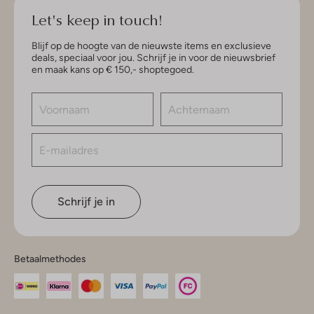
Let's keep in touch!
Blijf op de hoogte van de nieuwste items en exclusieve
deals, speciaal voor jou. Schrijf je in voor de nieuwsbrief
en maak kans op € 150,- shoptegoed.
Schrijf je in
Betaalmethodes