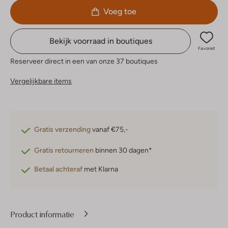
Voeg toe
Bekijk voorraad in boutiques
Favoriet
Reserveer direct in een van onze 37 boutiques
Vergelijkbare items
Gratis verzending
vanaf €75,-
Gratis retourneren
binnen 30 dagen*
Betaal achteraf
met Klarna
Product informatie