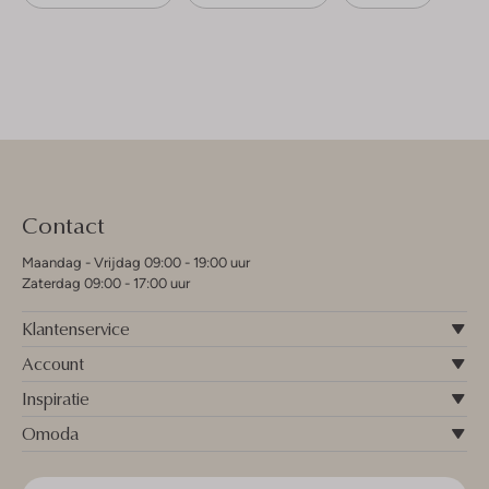
Contact
Maandag - Vrijdag 09:00 - 19:00 uur
Zaterdag 09:00 - 17:00 uur
Klantenservice
Account
Inspiratie
Omoda