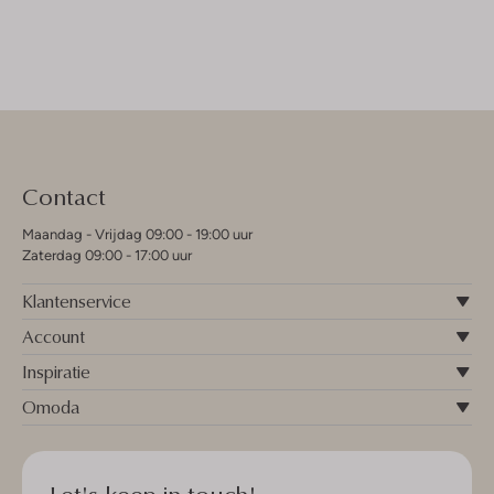
Contact
Maandag - Vrijdag 09:00 - 19:00 uur
Zaterdag 09:00 - 17:00 uur
Klantenservice
Account
Inspiratie
Omoda
Let's keep in touch!