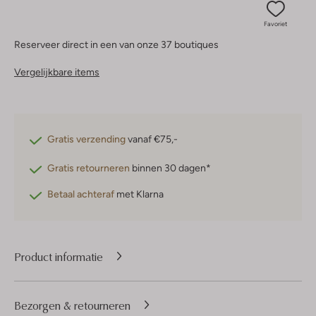
Favoriet
Reserveer direct in een van onze 37 boutiques
Vergelijkbare items
Gratis verzending
vanaf €75,-
Gratis retourneren
binnen 30 dagen*
Betaal achteraf
met Klarna
Product informatie
Bezorgen & retourneren