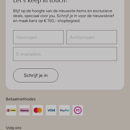
Blijf op de hoogte van de nieuwste items en exclusieve
deals, speciaal voor jou. Schrijf je in voor de nieuwsbrief
en maak kans op € 150,- shoptegoed.
Schrijf je in
Betaalmethodes
Volg ons