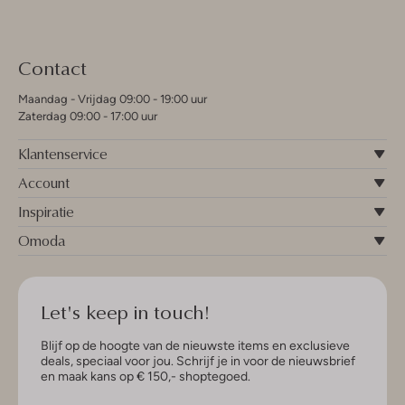
Contact
Maandag - Vrijdag 09:00 - 19:00 uur
Zaterdag 09:00 - 17:00 uur
Klantenservice
Account
Inspiratie
Omoda
Let's keep in touch!
Blijf op de hoogte van de nieuwste items en exclusieve
deals, speciaal voor jou. Schrijf je in voor de nieuwsbrief
en maak kans op € 150,- shoptegoed.