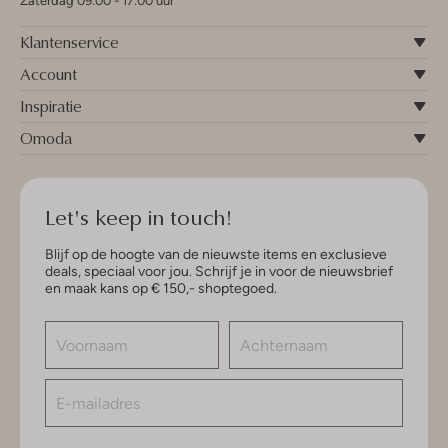
Zaterdag 09:00 - 17:00 uur
Klantenservice
Account
Inspiratie
Omoda
Let's keep in touch!
Blijf op de hoogte van de nieuwste items en exclusieve
deals, speciaal voor jou. Schrijf je in voor de nieuwsbrief
en maak kans op € 150,- shoptegoed.