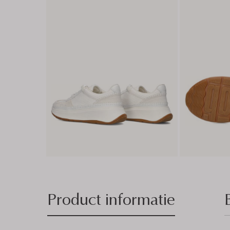
Product informatie