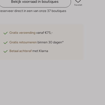
Bekijk voorraad in boutiques
Favoriet
eserveer direct in een van onze 37 boutiques
Gratis verzending
vanaf €75,-
Gratis retourneren
binnen 30 dagen*
Betaal achteraf
met Klarna