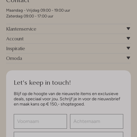
Maandag - Vrijdag 09:00 - 19:00 uur
Zaterdag 09:00 - 17:00 uur
Klantenservice
Account
Inspiratie
Omoda
Let's keep in touch!
Blijf op de hoogte van de nieuwste items en exclusieve
deals, speciaal voor jou. Schrijf je in voor de nieuwsbrief
en maak kans op € 150,- shoptegoed.