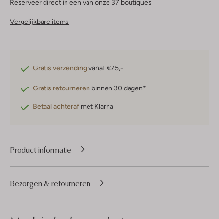
Reserveer direct in een van onze 37 boutiques
Vergelijkbare items
Gratis verzending
vanaf €75,-
Gratis retourneren
binnen 30 dagen*
Betaal achteraf
met Klarna
Product informatie
Bezorgen & retourneren