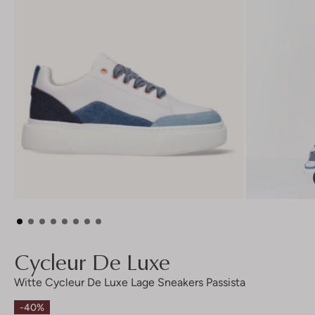
Cycleur De Luxe
Witte Cycleur De Luxe Lage Sneakers Passista
-40%