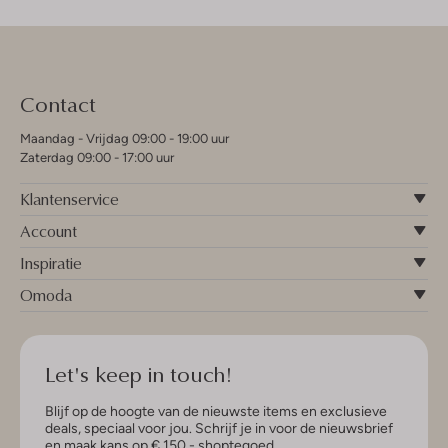
Contact
Maandag - Vrijdag 09:00 - 19:00 uur
Zaterdag 09:00 - 17:00 uur
Klantenservice
Account
Inspiratie
Omoda
Let's keep in touch!
Blijf op de hoogte van de nieuwste items en exclusieve
deals, speciaal voor jou. Schrijf je in voor de nieuwsbrief
en maak kans op € 150,- shoptegoed.