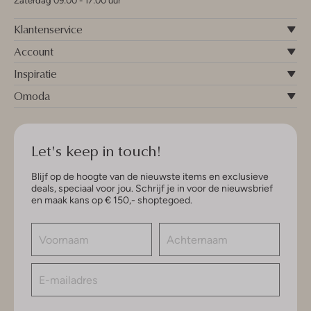
Zaterdag 09:00 - 17:00 uur
Klantenservice
Account
Inspiratie
Omoda
Let's keep in touch!
Blijf op de hoogte van de nieuwste items en exclusieve
deals, speciaal voor jou. Schrijf je in voor de nieuwsbrief
en maak kans op € 150,- shoptegoed.