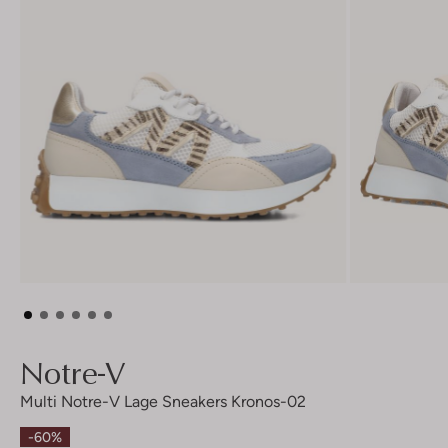
Notre-V
Multi Notre-V Lage Sneakers Kronos-02
-60%