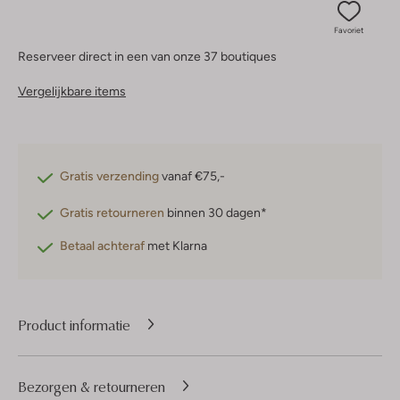
Favoriet
Reserveer direct in een van onze 37 boutiques
Vergelijkbare items
Gratis verzending
vanaf €75,-
Gratis retourneren
binnen 30 dagen*
Betaal achteraf
met Klarna
Product informatie
Bezorgen & retourneren