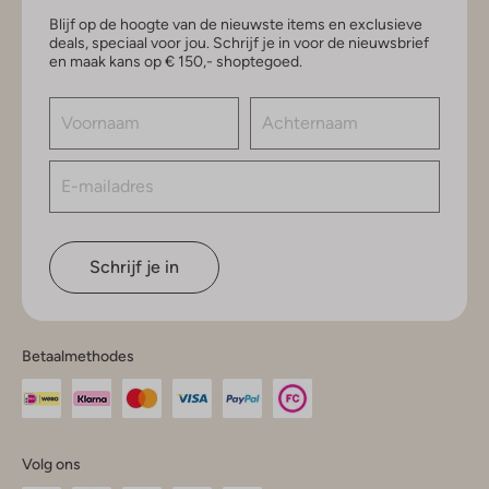
Blijf op de hoogte van de nieuwste items en exclusieve
deals, speciaal voor jou. Schrijf je in voor de nieuwsbrief
en maak kans op € 150,- shoptegoed.
Schrijf je in
Betaalmethodes
Volg ons