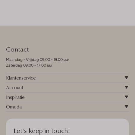
Contact
Maandag - Vrijdag 09:00 - 19:00 uur
Zaterdag 09:00 - 17:00 uur
Klantenservice
Account
Inspiratie
Omoda
Let's keep in touch!