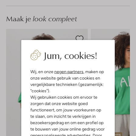
Maak je
look compleet
Jum, cookies!
Wij, en onze
negen partners
, maken op
onze website gebruik van cookies en
vergelijkbare technieken (gezamenlijk:
"cookies").
Wij gebruiken cookies om ervoor te
zorgen dat onze website goed
functioneert, om jouw voorkeuren op
te slaan, om inzicht te verkrijgen in
bezoekersgedrag en om een profiel op
te bouwen van jouw online gedrag voor
Laatste items
gepersonaliseerde advertenties. Door