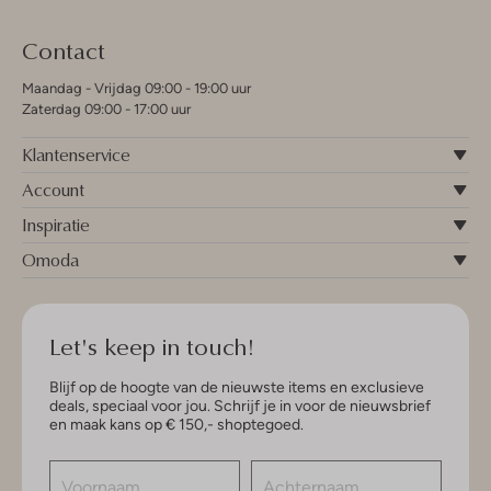
Contact
Maandag - Vrijdag 09:00 - 19:00 uur
Zaterdag 09:00 - 17:00 uur
Klantenservice
Account
Inspiratie
Omoda
Let's keep in touch!
Blijf op de hoogte van de nieuwste items en exclusieve
deals, speciaal voor jou. Schrijf je in voor de nieuwsbrief
en maak kans op € 150,- shoptegoed.