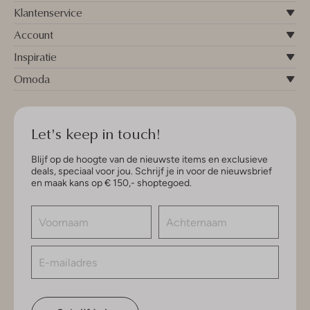
Klantenservice
Account
Inspiratie
Omoda
Let's keep in touch!
Blijf op de hoogte van de nieuwste items en exclusieve
deals, speciaal voor jou. Schrijf je in voor de nieuwsbrief
en maak kans op € 150,- shoptegoed.