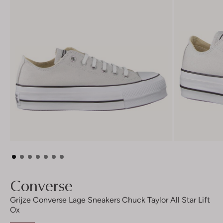
Converse
Grijze Converse Lage Sneakers Chuck Taylor All Star Lift
Ox